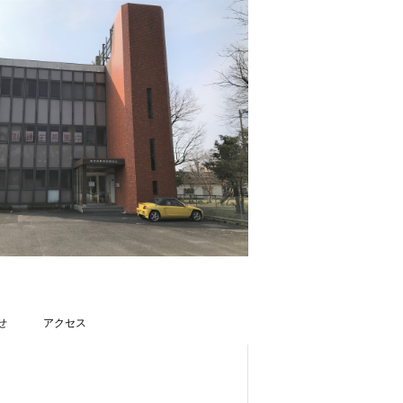
せ
アクセス